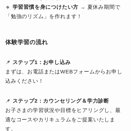
🔹
学習習慣を身につけたい方
→ 夏休み期間で
「勉強のリズム」を作れます！
体験学習の流れ
📌
ステップ1：お申し込み
まずは、お電話またはWEBフォームからお申し
込みください！
📌
ステップ2：カウンセリング＆学力診断
お子さまの学習状況や目標をヒアリングし、最
適なコースやカリキュラムをご提案いたしま
す。