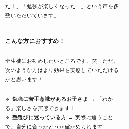
た！」「勉強が楽しくなった！」という声を多
数いただいています。
こんな方におすすめ！
全生徒にお勧めしたいところです。笑 ただ、
次のような方はより効果を実感していただける
かと思います！
🔹
勉強に苦手意識があるお子さま
→ 「わか
る」楽しさを実感できます！
🔹
塾選びに迷っている方
→ 実際に通うこと
で、自分に合うかどうか確かめられます！