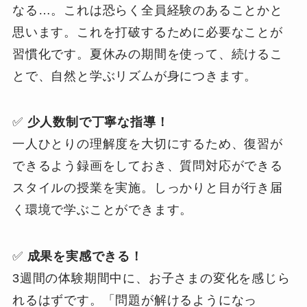
なる…。これは恐らく全員経験のあることかと
思います。これを打破するために必要なことが
習慣化です。夏休みの期間を使って、続けるこ
とで、自然と学ぶリズムが身につきます。
✅
少人数制で丁寧な指導！
一人ひとりの理解度を大切にするため、復習が
できるよう録画をしておき、質問対応ができる
スタイルの授業を実施。しっかりと目が行き届
く環境で学ぶことができます。
✅
成果を実感できる！
3週間の体験期間中に、お子さまの変化を感じら
れるはずです。「問題が解けるようになっ