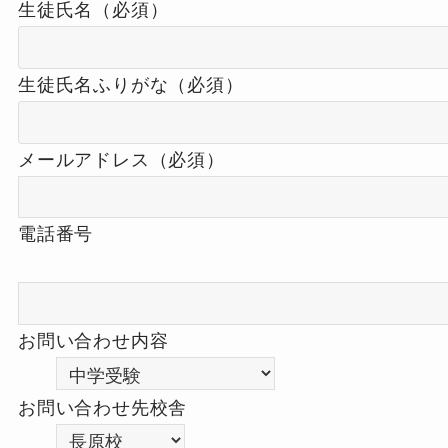
生徒氏名（必須）
生徒氏名ふりがな（必須）
メールアドレス（必須）
電話番号
お問い合わせ内容
お問い合わせ先校舎