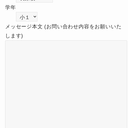
学年
メッセージ本文 (お問い合わせ内容をお願いいた
します)