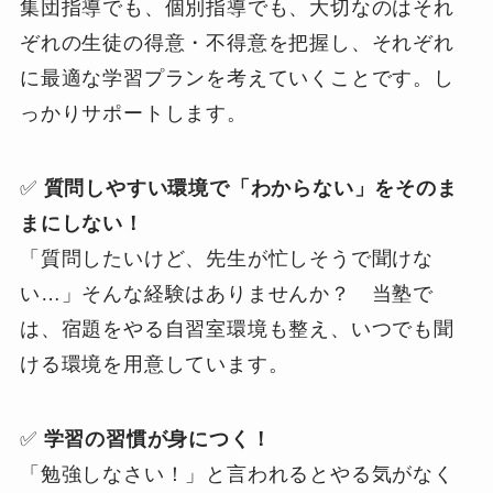
集団指導でも、個別指導でも、大切なのはそれ
ぞれの生徒の得意・不得意を把握し、それぞれ
に最適な学習プランを考えていくことです。し
っかりサポートします。
✅
質問しやすい環境で「わからない」をそのま
まにしない！
「質問したいけど、先生が忙しそうで聞けな
い…」そんな経験はありませんか？ 当塾で
は、宿題をやる自習室環境も整え、いつでも聞
ける環境を用意しています。
✅
学習の習慣が身につく！
「勉強しなさい！」と言われるとやる気がなく