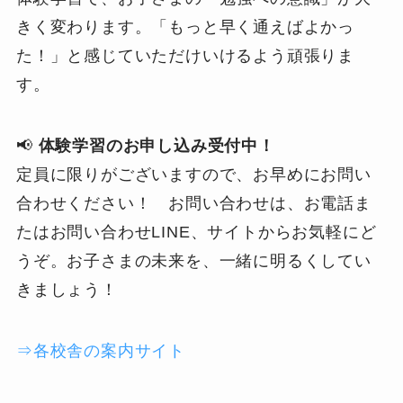
きく変わります。「もっと早く通えばよかっ
た！」と感じていただけいけるよう頑張りま
す。
📢
体験学習のお申し込み受付中！
定員に限りがございますので、お早めにお問い
合わせください！ お問い合わせは、お電話ま
たはお問い合わせLINE、サイトからお気軽にど
うぞ。お子さまの未来を、一緒に明るくしてい
きましょう！
⇒各校舎の案内サイト