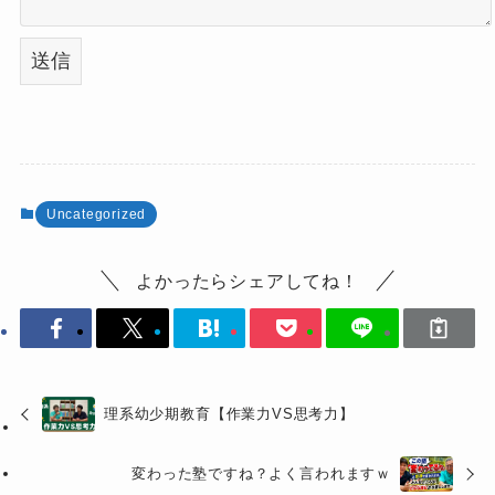
Uncategorized
よかったらシェアしてね！
理系幼少期教育【作業力VS思考力】
変わった塾ですね？よく言われますｗ