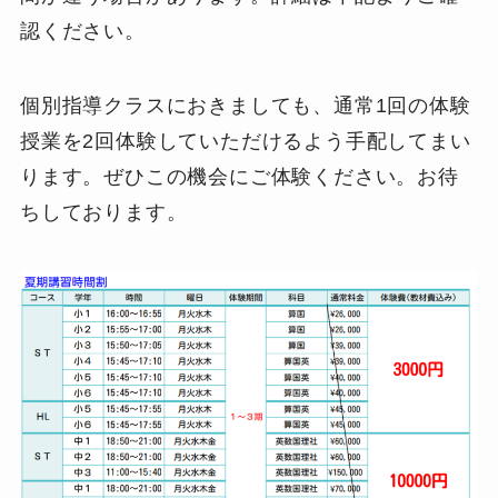
認ください。
個別指導クラスにおきましても、通常1回の体験
授業を2回体験していただけるよう手配してまい
ります。ぜひこの機会にご体験ください。お待
ちしております。