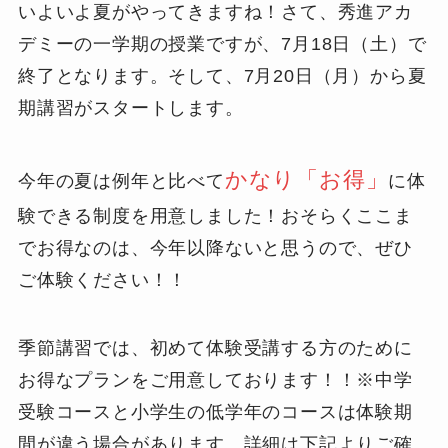
いよいよ夏がやってきますね！さて、秀進アカ
デミーの一学期の授業ですが、7月18日（土）で
終了となります。そして、7月20日（月）から夏
期講習がスタートします。
かなり「お得」
今年の夏は例年と比べて
に体
験できる制度を用意しました！おそらくここま
でお得なのは、今年以降ないと思うので、ぜひ
ご体験ください！！
季節講習では、初めて体験受講する方のために
お得なプランをご用意しております！！※中学
受験コースと小学生の低学年のコースは体験期
間が違う場合があります。詳細は下記よりご確