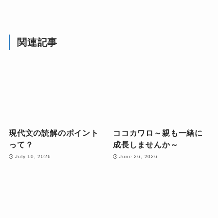
関連記事
現代文の読解のポイント
ココカワロ～親も一緒に
って？
成長しませんか～
July 10, 2026
June 26, 2026