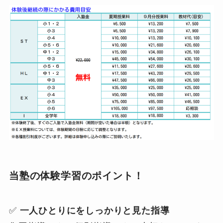
当塾の体験学習のポイント！
✅
一人ひとりにをしっかりと見た指導