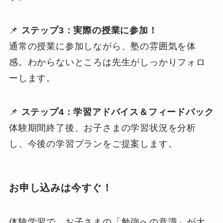
📌
ステップ3：実際の授業に参加！
通常の授業に参加しながら、塾の雰囲気を体
感。わからないところは先生がしっかりフォロ
ーします。
📌
ステップ4：学習アドバイス＆フィードバック
体験期間終了後、お子さまの学習状況を分析
し、今後の学習プランをご提案します。
お申し込みは今すぐ！
体験学習で、お子さまの「勉強への意識」が大