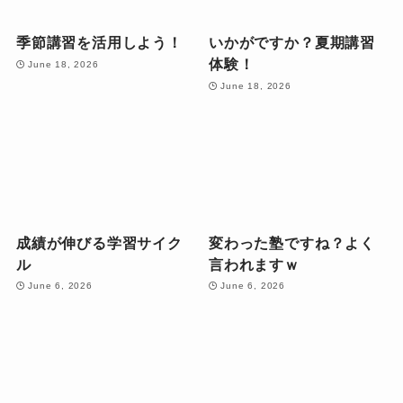
季節講習を活用しよう！
いかがですか？夏期講習
体験！
June 18, 2026
June 18, 2026
成績が伸びる学習サイク
変わった塾ですね？よく
ル
言われますｗ
June 6, 2026
June 6, 2026