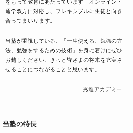
をもって教育にあたっています。オンライン・
通学双方に対応し、フレキシブルに生徒と向き
合ってまいります。
当塾が重視している、「一生使える、勉強の方
法、勉強をするための技術」を身に着けにぜひ
お越しください。きっと皆さまの将来を充実さ
せることにつながることと思います。
秀進アカデミー
当塾の特長