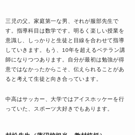
三児の父。家庭第一な男、それが服部先生で
す。指導科目は数学です。明るく楽しい授業を
意識し、しっかりと生徒と目線を合わせて指導
していきます。もう、10年を超えるベテラン講
師になりつつあります。自分が最初は勉強が得
意ではなかったからこそ、伝えられることがあ
ると考えて生徒と向き合っています。
中高はサッカー、大学ではアイスホッケーを行
っていた、スポーツ大好きでもあります。