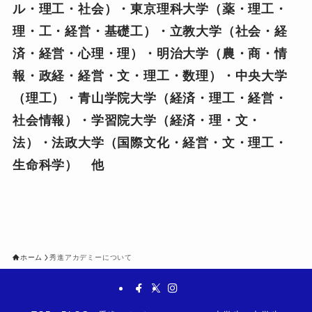
ル・理工・社会）・東京理科大学（薬・理工・
理・工・経営・基礎工）・立教大学（社会・経
済・経営・心理・理）・明治大学（農・商・情
報・政経・経営・文・理工・数理）・中央大学
（理工）・青山学院大学（経済・理工・経営・
社会情報）・学習院大学（経済・理・文・
法）・法政大学（国際文化・経営・文・理工・
生命科学） 他
ホーム
秀進アカデミーについて