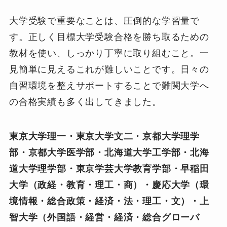
大学受験で重要なことは、圧倒的な学習量で
す。正しく目標大学受験合格を勝ち取るための
教材を使い、しっかり丁寧に取り組むこと。一
見簡単に見えるこれが難しいことです。日々の
自習環境を整えサポートすることで難関大学へ
の合格実績も多く出してきました。
東京大学理一・東京大学文二・京都大学理学
部・京都大学医学部・北海道大学工学部・北海
道大学理学部・東京学芸大学教育学部・早稲田
大学（政経・教育・理工・商）・慶応大学（環
境情報・総合政策・経済・法・理工・文）・上
智大学（外国語・経営・経済・総合グローバ