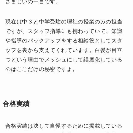
さまじいの一言です。
現在は中３と中学受験の理社の授業のみの担当
ですが、スタッフ指導にも携わっていて、知識
や指導のバックアップをする相談役としてスタ
ッフを裏から支えてくれています。白髪が目立
つという理由でメッシュにして誤魔化している
のはここだけの秘密ですよ。
合格実績
合格実績は決して自慢するために掲載している