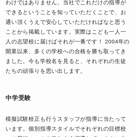
わけではありません。当社でこれだけの指導が
できるということを知っていただくことで、お
通い頂くうえで安心していただければなと思う
ことから掲載しています。実際はこども一人一
人の志望校に届けばそれが一番です！ 2004年の
開業以来、多くの学校への合格を勝ち取ってき
ました。今も学校名を見ると、それぞれの生徒
たちの頑張りを思い出します。
中学受験
模擬試験校正も行うスタッフが指導に当たって
います。個別指導スタイルでそれぞれの目標校