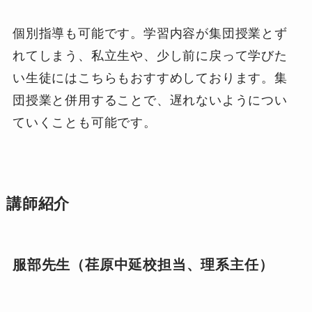
個別指導も可能です。学習内容が集団授業とず
れてしまう、私立生や、少し前に戻って学びた
い生徒にはこちらもおすすめしております。集
団授業と併用することで、遅れないようについ
ていくことも可能です。
講師紹介
服部先生（荏原中延校担当、理系主任）