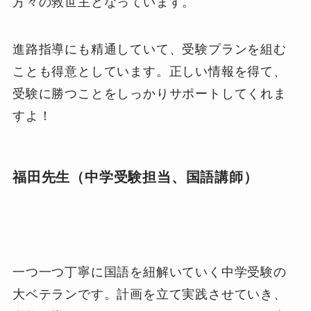
方々の救世主となっています。
進路指導にも精通していて、受験プランを組む
ことも得意としています。正しい情報を得て、
受験に勝つことをしっかりサポートしてくれま
すよ！
福田先生（中学受験担当、国語講師）
一つ一つ丁寧に国語を紐解いていく中学受験の
大ベテランです。計画を立て実践させていき、