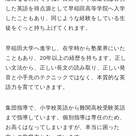
した英語を得点源として早稲田高等学院へ入学
したこともあり、同じような経験をしている生
徒をぐっと持ち上げてくれます。
早稲田大学へ進学し、在学時から塾業界にいた
こともあり、20年以上の経歴を持ちます。正し
い文法から、正しい長文の読み取り、正しい発
音と小手先のテクニックではなく、本質的な英
語力を育てていきます。
集団指導で、小学校英語から難関高校受験英語
まで指導しています。個別指導は専任のため、
お高くはなってしまいますが、本当に困った