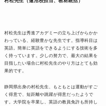
村松先生（蓮沼校担当、教材統括）
村松先生は秀進アカデミーの立ち上げからかか
わっている、経験豊かな先生です。指導科目は
英語。簡単に英語をできるようにする技術を多
く持っています。少しの努力で、最大の結果を
目指したい場合に村松先生のやり方はとても効
果的です。
静岡県出身の村松先生、もともとは運動がすご
く得意で、短距離や跳躍が得意だったようで
す。大学院を卒業し、英語の教員免許も所持し