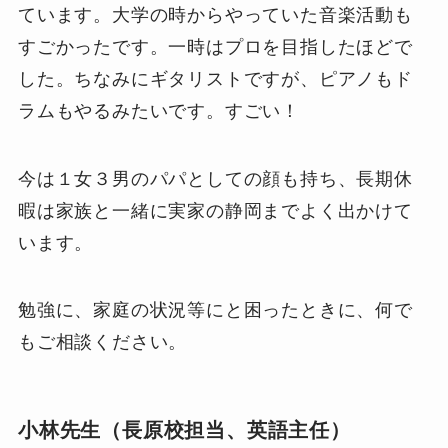
ています。大学の時からやっていた音楽活動も
すごかったです。一時はプロを目指したほどで
した。ちなみにギタリストですが、ピアノもド
ラムもやるみたいです。すごい！
今は１女３男のパパとしての顔も持ち、長期休
暇は家族と一緒に実家の静岡までよく出かけて
います。
勉強に、家庭の状況等にと困ったときに、何で
もご相談ください。
小林先生（長原校担当、英語主任）