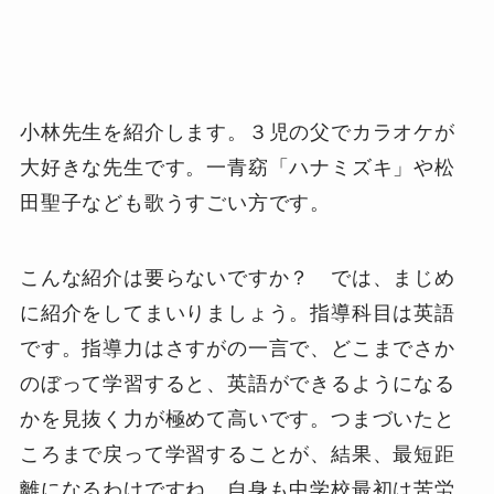
小林先生を紹介します。３児の父でカラオケが
大好きな先生です。一青窈「ハナミズキ」や松
田聖子なども歌うすごい方です。
こんな紹介は要らないですか？ では、まじめ
に紹介をしてまいりましょう。指導科目は英語
です。指導力はさすがの一言で、どこまでさか
のぼって学習すると、英語ができるようになる
かを見抜く力が極めて高いです。つまづいたと
ころまで戻って学習することが、結果、最短距
離になるわけですね。自身も中学校最初は苦労