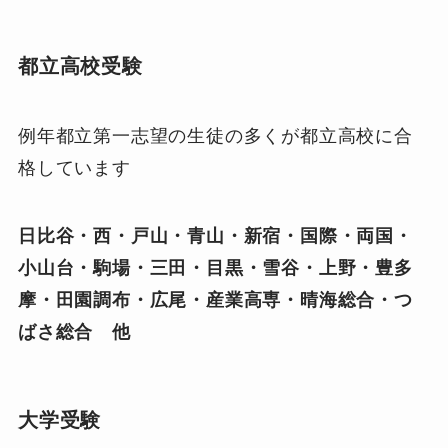
都立高校受験
例年都立第一志望の生徒の多くが都立高校に合
格しています
日比谷・西・戸山・青山・新宿・国際・両国・
小山台・駒場・三田・目黒・雪谷・上野・豊多
摩・田園調布・広尾・産業高専・晴海総合・つ
ばさ総合 他
大学受験