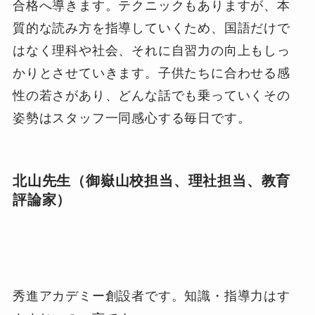
合格へ導きます。テクニックもありますが、本
質的な読み方を指導していくため、国語だけで
はなく理科や社会、それに自習力の向上もしっ
かりとさせていきます。子供たちに合わせる感
性の若さがあり、どんな話でも乗っていくその
姿勢はスタッフ一同感心する毎日です。
北山先生（御嶽山校担当、理社担当、教育
評論家）
秀進アカデミー創設者です。知識・指導力はす