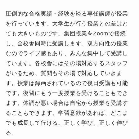
圧倒的な合格実績・経験を誇る専任講師が授業
を行っています。大学生が行う授業との差はと
ても大きいものです。集団授業をZoomで接続
し、全校舎同時に受講します。双方向性の授業
なのでライブ感もあり、みんな集中して受講し
ています。各校舎にはその場対応するスタッフ
がいるため、質問もその場で対応していきま
す。授業は録画されているので後日受講も可能
です。復習にもう一度授業を受けることもでき
ます。体調が悪い場合は自宅から授業を受講す
ることもできます。学習意欲があれば、どこま
でも成長して行ける。正しく学び、正しく伸び
る。