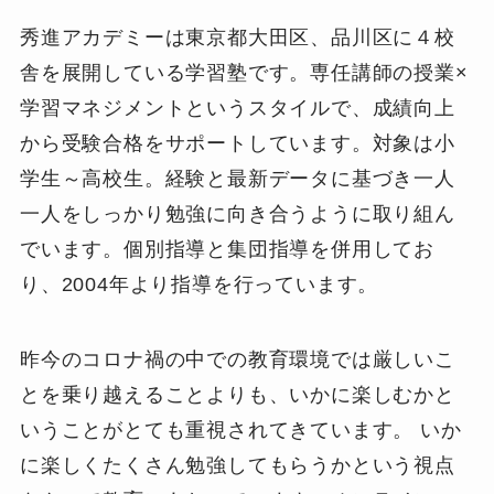
秀進アカデミーは東京都大田区、品川区に４校
舎を展開している学習塾です。専任講師の授業×
学習マネジメントというスタイルで、成績向上
から受験合格をサポートしています。対象は小
学生～高校生。経験と最新データに基づき一人
一人をしっかり勉強に向き合うように取り組ん
でいます。個別指導と集団指導を併用してお
り、2004年より指導を行っています。
昨今のコロナ禍の中での教育環境では厳しいこ
とを乗り越えることよりも、いかに楽しむかと
いうことがとても重視されてきています。 いか
に楽しくたくさん勉強してもらうかという視点