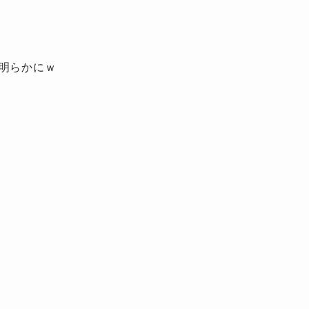
明らかにｗ