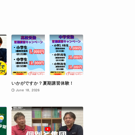
いかがですか？夏期講習体験！
June 18, 2026