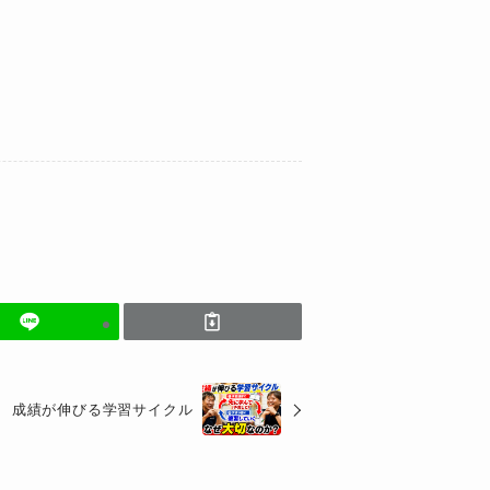
成績が伸びる学習サイクル