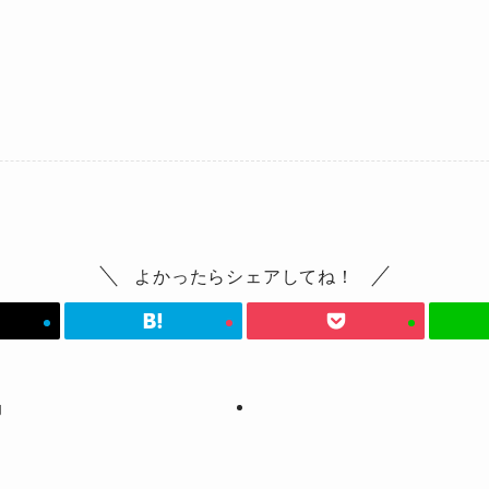
よかったらシェアしてね！
内