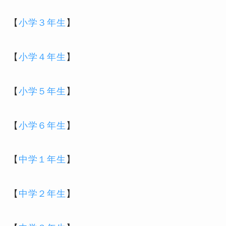
【
小学３年生
】
【
小学４年生
】
【
小学５年生
】
【
小学６年生
】
【
中学１年生
】
【
中学２年生
】